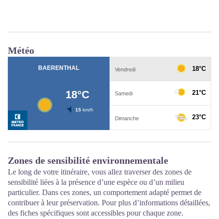
Météo
Zones de sensibilité environnementale
Le long de votre itinéraire, vous allez traverser des zones de
sensibilité liées à la présence d’une espèce ou d’un milieu
particulier. Dans ces zones, un comportement adapté permet de
contribuer à leur préservation. Pour plus d’informations détaillées,
des fiches spécifiques sont accessibles pour chaque zone.