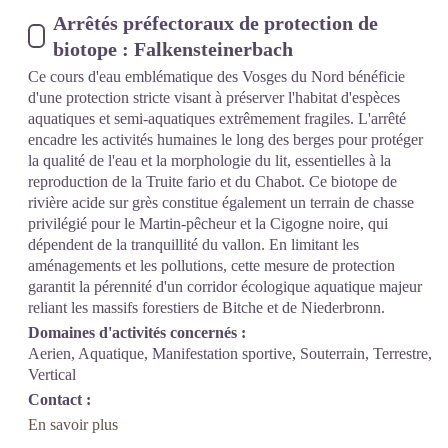
Arrêtés préfectoraux de protection de
biotope : Falkensteinerbach
Ce cours d'eau emblématique des Vosges du Nord bénéficie
d'une protection stricte visant à préserver l'habitat d'espèces
aquatiques et semi-aquatiques extrêmement fragiles. L'arrêté
encadre les activités humaines le long des berges pour protéger
la qualité de l'eau et la morphologie du lit, essentielles à la
reproduction de la Truite fario et du Chabot. Ce biotope de
rivière acide sur grès constitue également un terrain de chasse
privilégié pour le Martin-pêcheur et la Cigogne noire, qui
dépendent de la tranquillité du vallon. En limitant les
aménagements et les pollutions, cette mesure de protection
garantit la pérennité d'un corridor écologique aquatique majeur
reliant les massifs forestiers de Bitche et de Niederbronn.
Domaines d'activités concernés :
Aerien, Aquatique, Manifestation sportive, Souterrain, Terrestre,
Vertical
Contact :
En savoir plus