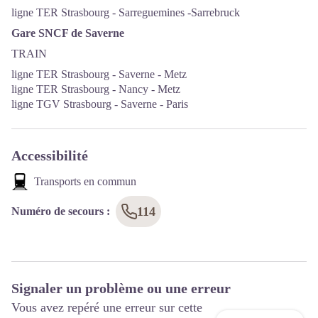
ligne TER Strasbourg - Sarreguemines -Sarrebruck
Gare SNCF de Saverne
TRAIN
ligne TER Strasbourg - Saverne - Metz
ligne TER Strasbourg - Nancy - Metz
ligne TGV Strasbourg - Saverne - Paris
Accessibilité
Transports en commun
114
Numéro de secours
:
Signaler un problème ou une erreur
Vous avez repéré une erreur sur cette