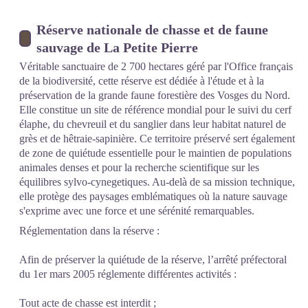
Réserve nationale de chasse et de faune
sauvage de La Petite Pierre
Véritable sanctuaire de 2 700 hectares géré par l'Office français
de la biodiversité, cette réserve est dédiée à l'étude et à la
préservation de la grande faune forestière des Vosges du Nord.
Elle constitue un site de référence mondial pour le suivi du cerf
élaphe, du chevreuil et du sanglier dans leur habitat naturel de
grès et de hêtraie-sapinière. Ce territoire préservé sert également
de zone de quiétude essentielle pour le maintien de populations
animales denses et pour la recherche scientifique sur les
équilibres sylvo-cynegetiques. Au-delà de sa mission technique,
elle protège des paysages emblématiques où la nature sauvage
s'exprime avec une force et une sérénité remarquables.
Réglementation dans la réserve :
Afin de préserver la quiétude de la réserve, l’arrêté préfectoral
du 1er mars 2005 réglemente différentes activités :
Tout acte de chasse est interdit ;