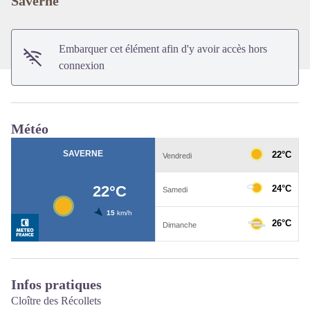
Saverne
Embarquer cet élément afin d'y avoir accès hors
connexion
Météo
Infos pratiques
Cloître des Récollets