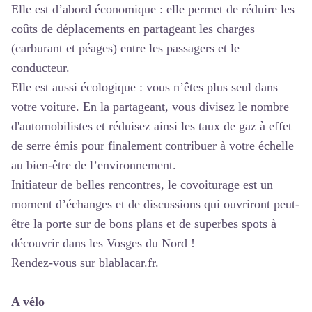
Elle est d’abord économique : elle permet de réduire les
coûts de déplacements en partageant les charges
(carburant et péages) entre les passagers et le
conducteur.
Elle est aussi écologique : vous n’êtes plus seul dans
votre voiture. En la partageant, vous divisez le nombre
d'automobilistes et réduisez ainsi les taux de gaz à effet
de serre émis pour finalement contribuer à votre échelle
au bien-être de l’environnement.
Initiateur de belles rencontres, le covoiturage est un
moment d’échanges et de discussions qui ouvriront peut-
être la porte sur de bons plans et de superbes spots à
découvrir dans les Vosges du Nord !
Rendez-vous sur
blablacar.fr
.
A vélo