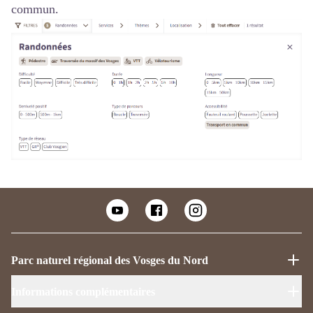
commun.
Parc naturel régional des Vosges du Nord
Informations complémentaires