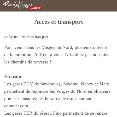
Rando Vosges du Nord
Accès et transport
>>
Accueil
>
Accès et transport
Pour venir dans les Vosges du Nord, plusieurs moyens
de locomotion s’offrent à vous. N’oubliez pas non-plus
les chemins de traverse !
En train
Les gares TGV de Strasbourg, Saverne, Nancy et Metz
permettent de rejoindre les Vosges du Nord en plusieurs
points. Consultez les horaires de trains sur
sncf-
connect.com
.
Les gares TER du réseau Fluo permettent de se rendre