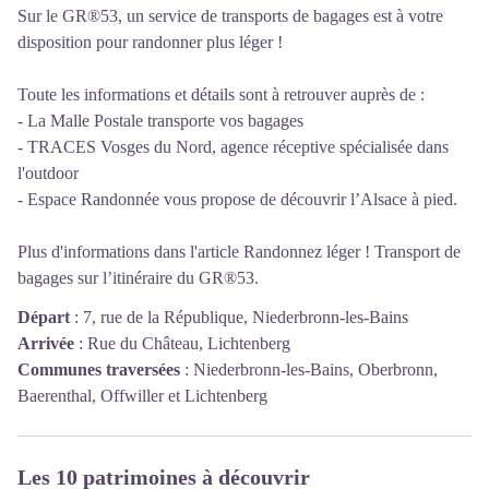
Sur le GR®53, un service de transports de bagages est à votre
disposition pour randonner plus léger !
Toute les informations et détails sont à retrouver auprès de :
-
La Malle Postale
transporte vos bagages
-
TRACES Vosges du Nord
, agence réceptive spécialisée dans
l'outdoor
-
Espace Randonnée
vous propose de découvrir l’Alsace à pied.
Plus d'informations dans l'article
Randonnez léger ! Transport de
bagages sur l’itinéraire du GR®53.
Départ
:
7, rue de la République, Niederbronn-les-Bains
Arrivée
:
Rue du Château, Lichtenberg
Communes traversées
:
Niederbronn-les-Bains, Oberbronn,
Baerenthal, Offwiller et Lichtenberg
Les 10 patrimoines à découvrir