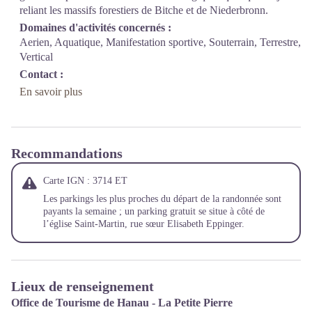
reliant les massifs forestiers de Bitche et de Niederbronn.
Domaines d'activités concernés :
Aerien, Aquatique, Manifestation sportive, Souterrain, Terrestre,
Vertical
Contact :
En savoir plus
Recommandations
Carte IGN : 3714 ET
Les parkings les plus proches du départ de la randonnée sont
payants la semaine ; un parking gratuit se situe à côté de
l’église Saint-Martin, rue sœur Elisabeth Eppinger.
Lieux de renseignement
Office de Tourisme de Hanau - La Petite Pierre