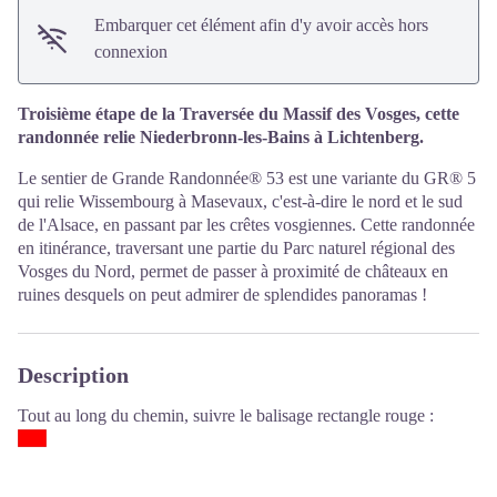
Embarquer cet élément afin d'y avoir accès hors
connexion
Troisième étape de la Traversée du Massif des Vosges, cette
randonnée relie Niederbronn-les-Bains à Lichtenberg.
Le sentier de Grande Randonnée® 53 est une variante du GR® 5
qui relie Wissembourg à Masevaux, c'est-à-dire le nord et le sud
de l'Alsace, en passant par les crêtes vosgiennes. Cette randonnée
en itinérance, traversant une partie du Parc naturel régional des
Vosges du Nord, permet de passer à proximité de châteaux en
ruines desquels on peut admirer de splendides panoramas !
Description
Tout au long du chemin, suivre le balisage rectangle rouge :