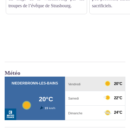
troupes de l’évêque de Strasbourg.
sacrificiels.
Météo