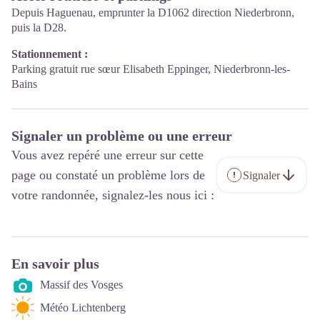
Depuis Haguenau, emprunter la D1062 direction Niederbronn,
puis la D28.
Stationnement :
Parking gratuit rue sœur Elisabeth Eppinger, Niederbronn-les-
Bains
Signaler un problème ou une erreur
Vous avez repéré une erreur sur cette
page ou constaté un problème lors de
Signaler
votre randonnée, signalez-les nous ici :
En savoir plus
Massif des Vosges
Météo Lichtenberg