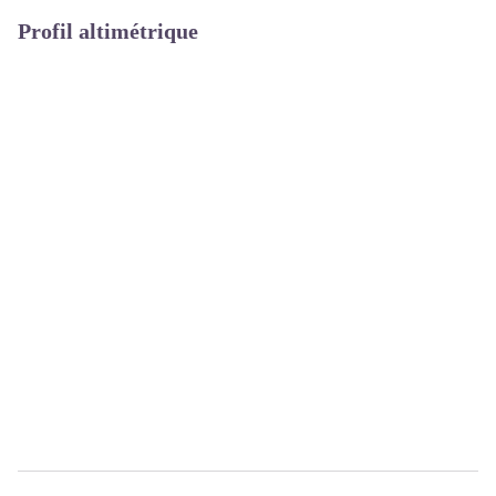
Profil altimétrique