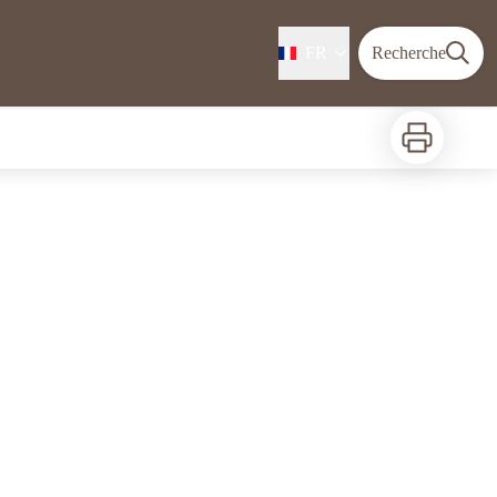
FR
Recherche
Imprimer