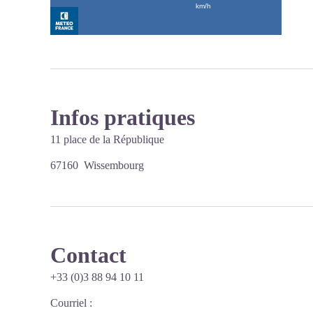
Infos pratiques
11 place de la République
67160 Wissembourg
Contact
+33 (0)3 88 94 10 11
Courriel
: