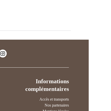
Informations
complémentaires
Accès et transports
Nos partenaires