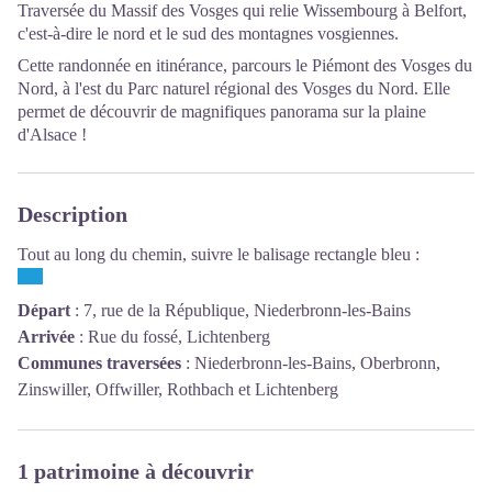
Traversée du Massif des Vosges qui relie Wissembourg à Belfort,
c'est-à-dire le nord et le sud des montagnes vosgiennes.
Cette randonnée en itinérance, parcours le Piémont des Vosges du
Nord, à l'est du Parc naturel régional des Vosges du Nord. Elle
permet de découvrir de magnifiques panorama sur la plaine
d'Alsace !
Description
Tout au long du chemin, suivre le balisage rectangle bleu :
Départ
:
7, rue de la République, Niederbronn-les-Bains
Arrivée
:
Rue du fossé, Lichtenberg
Communes traversées
:
Niederbronn-les-Bains, Oberbronn,
Zinswiller, Offwiller, Rothbach et Lichtenberg
1 patrimoine à découvrir