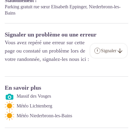
Stationnement :
Parking gratuit rue sœur Elisabeth Eppinger, Niederbronn-les-
Bains
Signaler un problème ou une erreur
Vous avez repéré une erreur sur cette
page ou constaté un problème lors de
Signaler
votre randonnée, signalez-les nous ici :
En savoir plus
Massif des Vosges
Météo Lichtenberg
Météo Niederbronn-les-Bains