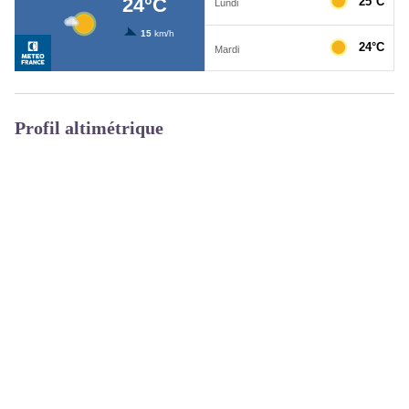
Profil altimétrique