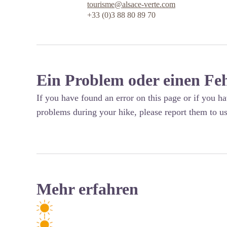
tourisme@alsace-verte.com
+33 (0)3 88 80 89 70
Ein Problem oder einen Fe
If you have found an error on this page or if you h
problems during your hike, please report them to us
Mehr erfahren