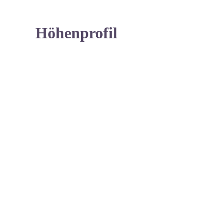
Höhenprofil