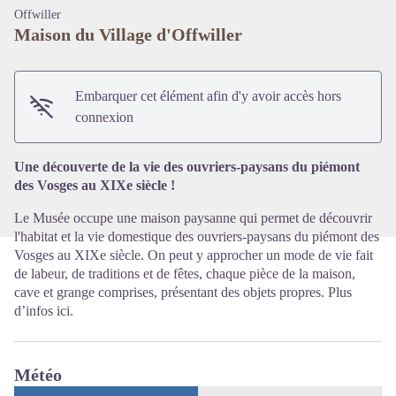
Offwiller
Maison du Village d'Offwiller
Embarquer cet élément afin d'y avoir accès hors
Voir l'image en plein écran
connexion
Une découverte de la vie des ouvriers-paysans du piémont
des Vosges au XIXe siècle !
Le Musée occupe une maison paysanne qui permet de découvrir
l'habitat et la vie domestique des ouvriers-paysans du piémont des
Vosges au XIXe siècle. On peut y approcher un mode de vie fait
de labeur, de traditions et de fêtes, chaque pièce de la maison,
cave et grange comprises, présentant des objets propres. Plus
d’infos
ici
.
Météo