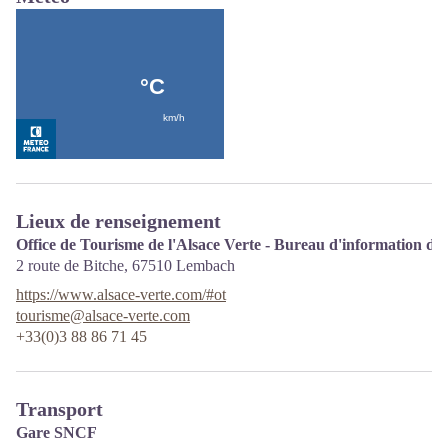
Lieux de renseignement
Office de Tourisme de l'Alsace Verte - Bureau d'information d
2 route de Bitche,
67510
Lembach
https://www.alsace-verte.com/#ot
tourisme@alsace-verte.com
+33(0)3 88 86 71 45
Transport
Gare SNCF