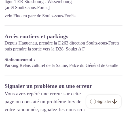
ligne TER Strasbourg - Wissembourg
[arrêt Soultz-sous-Forêts]
vélo Fluo en gare de Soultz-sous-Forêts
Accès routiers et parkings
Depuis Haguenau, prendre la D263 direction Soultz-sous-Forets
puis prendre la sortie vers la D28, Soulzt /s F.
Stationnement :
Parking Relais culturel de la Saline, Palce du Général de Gaulle
Signaler un problème ou une erreur
Vous avez repéré une erreur sur cette
page ou constaté un problème lors de
Signaler
votre randonnée, signalez-les nous ici :