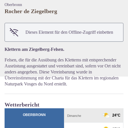
Oberbronn
Rocher de Ziegelberg
View picture in full screen
Dieses Element für den Offline-Zugriff einbetten
Klettern am Ziegelberg-Felsen.
Felsen, die für die Ausübung des Kletterns mit entsprechender
Ausrüstung ausgestattet und vereinbart sind, sofern vor Ort nicht
anders angegeben. Diese Vereinbarung wurde in
Übereinstimmung mit der Charta für das Klettern im regionalen
Naturpark Vosges du Nord erstellt.
Wetterbericht