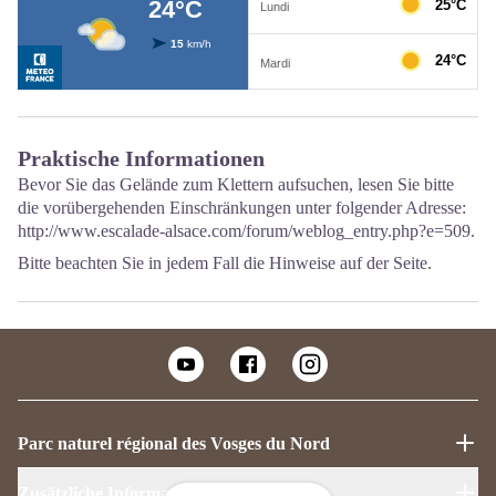
Praktische Informationen
Bevor Sie das Gelände zum Klettern aufsuchen, lesen Sie bitte
die vorübergehenden Einschränkungen unter folgender Adresse:
http://www.escalade-alsace.com/forum/weblog_entry.php?e=509.
Bitte beachten Sie in jedem Fall die Hinweise auf der Seite.
Parc naturel régional des Vosges du Nord
Zusätzliche Informationen