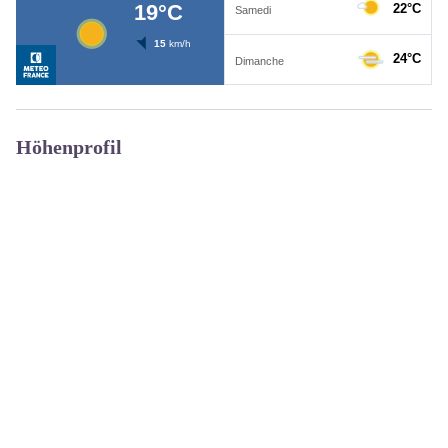
Höhenprofil