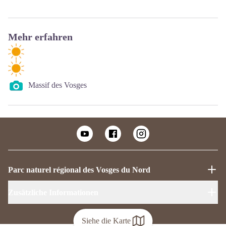
Mehr erfahren
Massif des Vosges
Parc naturel régional des Vosges du Nord
Zusätzliche Informationen
Siehe die Karte