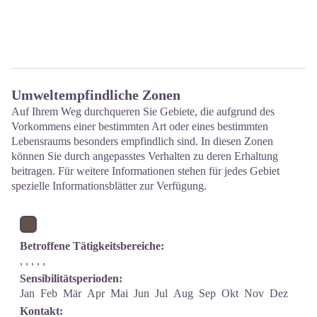
Umweltempfindliche Zonen
Auf Ihrem Weg durchqueren Sie Gebiete, die aufgrund des
Vorkommens einer bestimmten Art oder eines bestimmten
Lebensraums besonders empfindlich sind. In diesen Zonen
können Sie durch angepasstes Verhalten zu deren Erhaltung
beitragen. Für weitere Informationen stehen für jedes Gebiet
spezielle Informationsblätter zur Verfügung.
Betroffene Tätigkeitsbereiche:
, , , , ,
Sensibilitätsperioden:
Jan
Feb
Mär
Apr
Mai
Jun
Jul
Aug
Sep
Okt
Nov
Dez
Kontakt: