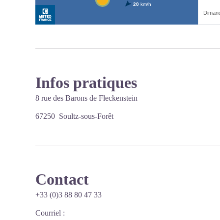
Infos pratiques
8 rue des Barons de Fleckenstein
67250 Soultz-sous-Forêt
Contact
+33 (0)3 88 80 47 33
Courriel
: