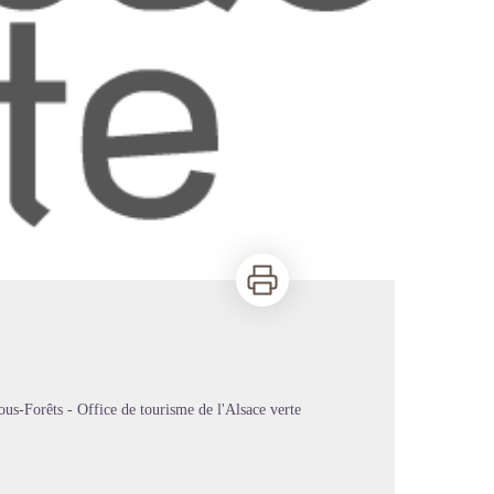
Imprimer
us-Forêts - Office de tourisme de l'Alsace verte