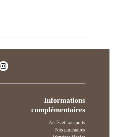
Informations
complémentaires
Accès et transports
Nos partenaires