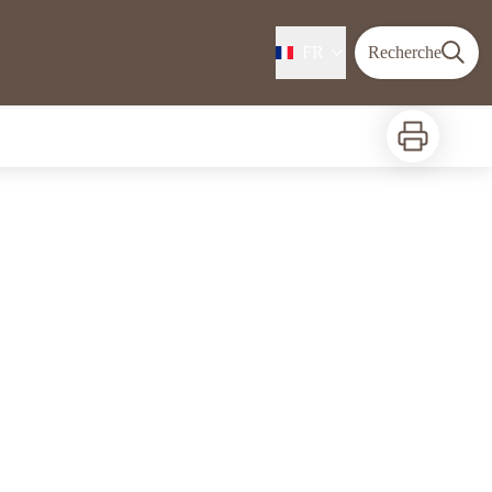
FR
Recherche
Imprimer