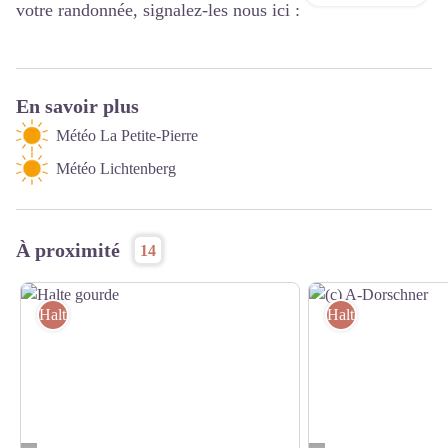
votre randonnée, signalez-les nous ici :
En savoir plus
Météo La Petite-Pierre
Météo Lichtenberg
À proximité
14
Haltes Gourde
Haltes Gourde