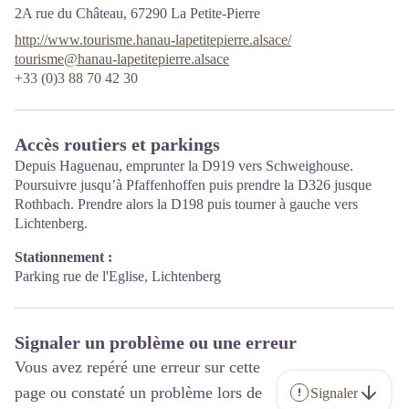
2A rue du Château,
67290
La Petite-Pierre
http://www.tourisme.hanau-lapetitepierre.alsace/
tourisme@hanau-lapetitepierre.alsace
+33 (0)3 88 70 42 30
Accès routiers et parkings
Depuis Haguenau, emprunter la D919 vers Schweighouse.
Poursuivre jusqu’à Pfaffenhoffen puis prendre la D326 jusque
Rothbach. Prendre alors la D198 puis tourner à gauche vers
Lichtenberg.
Stationnement :
Parking rue de l'Eglise, Lichtenberg
Signaler un problème ou une erreur
Vous avez repéré une erreur sur cette
page ou constaté un problème lors de
Signaler