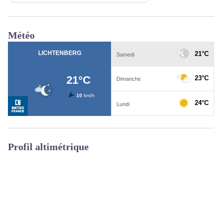
Météo
Profil altimétrique