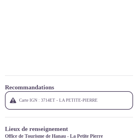
Recommandations
Carte IGN : 3714ET - LA PETITE-PIERRE
Lieux de renseignement
Office de Tourisme de Hanau - La Petite Pierre