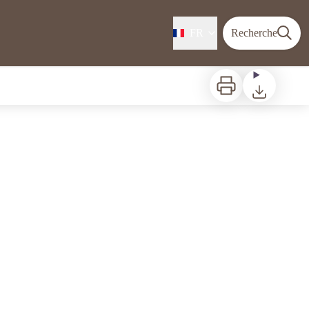
FR
Recherche
Imprimer
Télécharger