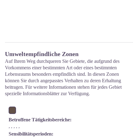
Umweltempfindliche Zonen
Auf Ihrem Weg durchqueren Sie Gebiete, die aufgrund des
Vorkommens einer bestimmten Art oder eines bestimmten
Lebensraums besonders empfindlich sind. In diesen Zonen
können Sie durch angepasstes Verhalten zu deren Erhaltung
beitragen. Für weitere Informationen stehen für jedes Gebiet
spezielle Informationsblätter zur Verfügung.
Betroffene Tätigkeitsbereiche:
, , , , ,
Sensibilitätsperioden: