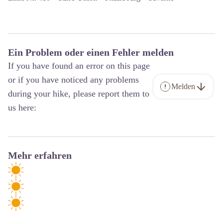
Ein Problem oder einen Fehler melden
If you have found an error on this page
or if you have noticed any problems
Melden
during your hike, please report them to
us here:
Mehr erfahren