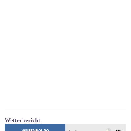
Wetterbericht