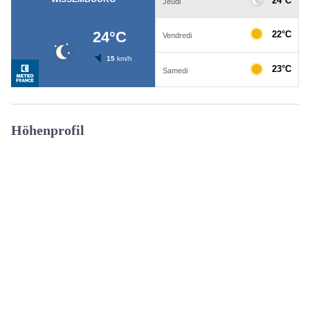
Höhenprofil