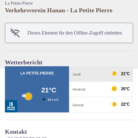
La Petite-Pierre
Verkehrsverein Hanau - La Petite Pierre
View picture in full screen
Dieses Element für den Offline-Zugriff einbetten
Wetterbericht
Kontakt