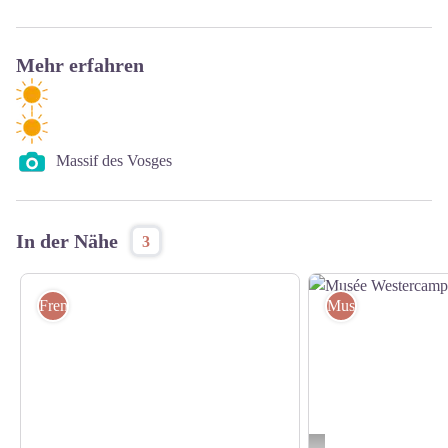
Mehr erfahren
Massif des Vosges
In der Nähe
3
Fremdenverkehrsbüros
Museum