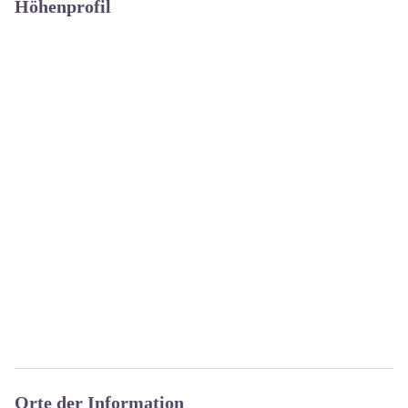
Höhenprofil
Orte der Information