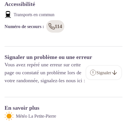
Accessibilité
Transports en commun
114
Numéro de secours
:
Signaler un problème ou une erreur
Vous avez repéré une erreur sur cette
page ou constaté un problème lors de
Signaler
votre randonnée, signalez-les nous ici :
En savoir plus
Météo La Petite-Pierre