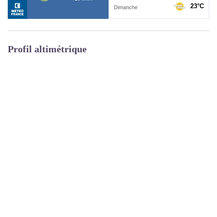
Profil altimétrique