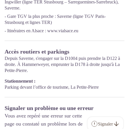
Ingwiller (ligne TER Strasbourg – Sarreguemines-Sarrebruck),
Saverne.
- Gare TGV la plus proche : Saverne (ligne TGV Paris-
Strasbourg et lignes TER)
- Itinéraires en Alsace :
www.vialsace.eu
Accès routiers et parkings
Depuis Saverne, s'engager sur la D1004 puis prendre la D122 à
droite. À Hammerweyer, emprunter la D178 à droite jusqu'à La
Petite-Pierre.
Stationnement :
Parking devant l’office de tourisme, La Petite-Pierre
Signaler un problème ou une erreur
Vous avez repéré une erreur sur cette
page ou constaté un problème lors de
Signaler