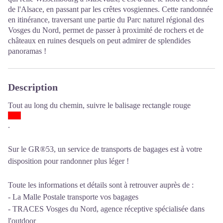
de l'Alsace, en passant par les crêtes vosgiennes. Cette randonnée
en itinérance, traversant une partie du Parc naturel régional des
Vosges du Nord, permet de passer à proximité de rochers et de
châteaux en ruines desquels on peut admirer de splendides
panoramas !
Description
Tout au long du chemin, suivre le balisage rectangle rouge
.
Sur le GR®53, un service de transports de bagages est à votre
disposition pour randonner plus léger !
Toute les informations et détails sont à retrouver auprès de :
-
La Malle Postale
transporte vos bagages
-
TRACES Vosges du Nord
, agence réceptive spécialisée dans
l'outdoor