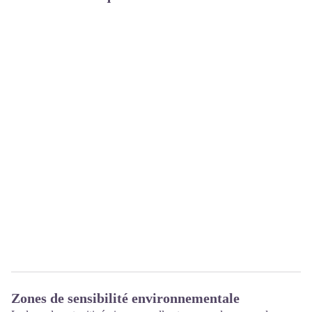
Zones de sensibilité environnementale