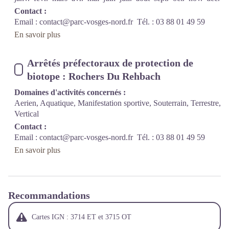
Contact :
Email :
contact@parc-vosges-nord.fr
Tél. : 03 88 01 49 59
En savoir plus
Arrêtés préfectoraux de protection de
biotope : Rochers Du Rehbach
Domaines d'activités concernés :
Aerien, Aquatique, Manifestation sportive, Souterrain, Terrestre,
Vertical
Contact :
Email :
contact@parc-vosges-nord.fr
Tél. : 03 88 01 49 59
En savoir plus
Recommandations
Cartes IGN : 3714 ET et 3715 OT