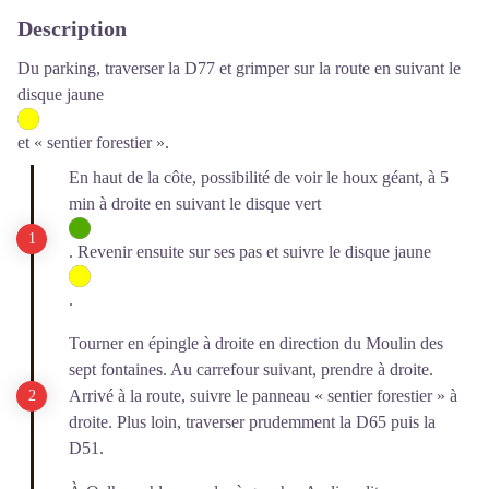
Description
Du parking, traverser la D77 et grimper sur la route en suivant le
disque jaune
et « sentier forestier ».
En haut de la côte, possibilité de voir le houx géant, à 5
min à droite en suivant le disque vert
. Revenir ensuite sur ses pas et suivre le disque jaune
.
Tourner en épingle à droite en direction du Moulin des
sept fontaines. Au carrefour suivant, prendre à droite.
Arrivé à la route, suivre le panneau « sentier forestier » à
droite. Plus loin, traverser prudemment la D65 puis la
D51.