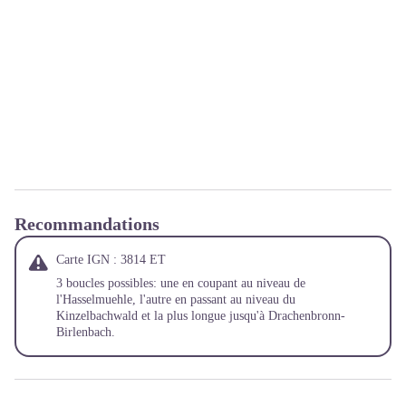
Recommandations
Carte IGN : 3814 ET
3 boucles possibles: une en coupant au niveau de
l'Hasselmuehle, l'autre en passant au niveau du
Kinzelbachwald et la plus longue jusqu'à Drachenbronn-
Birlenbach.