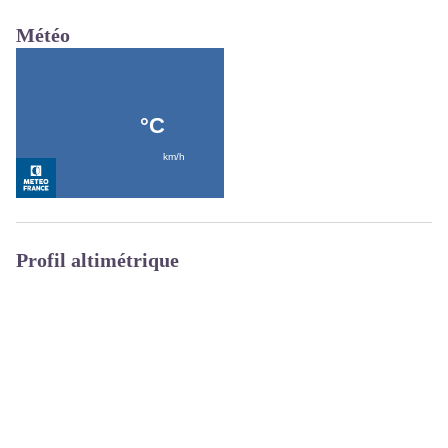
Météo
Profil altimétrique