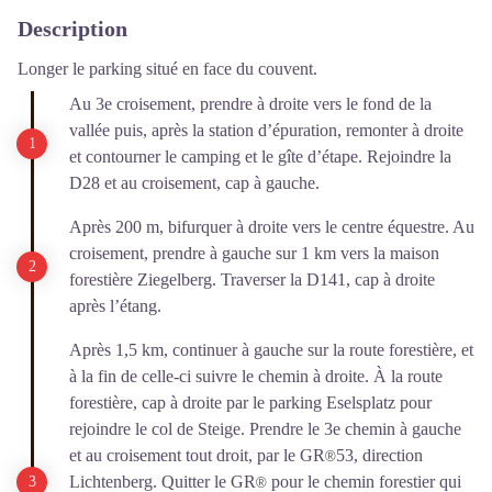
Description
Longer le parking situé en face du couvent.
Au 3e croisement, prendre à droite vers le fond de la
vallée puis, après la station d’épuration, remonter à droite
et contourner le camping et le gîte d’étape. Rejoindre la
D28 et au croisement, cap à gauche.
Après 200 m, bifurquer à droite vers le centre équestre. Au
croisement, prendre à gauche sur 1 km vers la maison
forestière Ziegelberg. Traverser la D141, cap à droite
après l’étang.
Après 1,5 km, continuer à gauche sur la route forestière, et
à la fin de celle-ci suivre le chemin à droite. À la route
forestière, cap à droite par le parking Eselsplatz pour
rejoindre le col de Steige. Prendre le 3e chemin à gauche
et au croisement tout droit, par le GR
53, direction
®
Lichtenberg. Quitter le GR
pour le chemin forestier qui
®