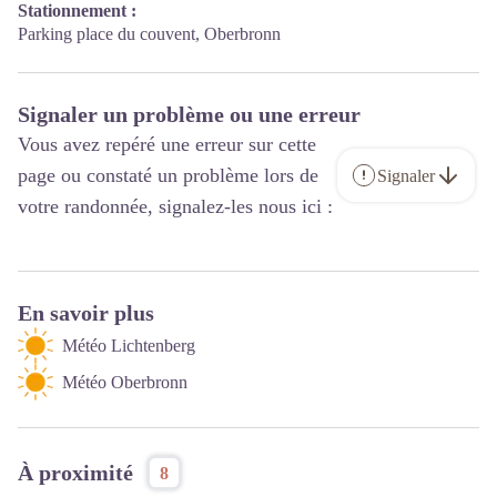
Stationnement :
Parking place du couvent, Oberbronn
Signaler un problème ou une erreur
Vous avez repéré une erreur sur cette
page ou constaté un problème lors de
Signaler
votre randonnée, signalez-les nous ici :
En savoir plus
Météo Lichtenberg
Météo Oberbronn
À proximité
8