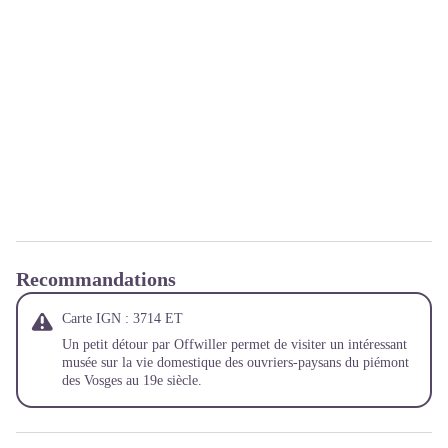
Recommandations
Carte IGN : 3714 ET
Un petit détour par Offwiller permet de visiter un intéressant
musée sur la vie domestique des ouvriers-paysans du piémont
des Vosges au 19e siècle.