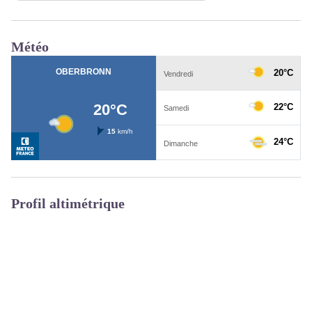
Météo
Profil altimétrique