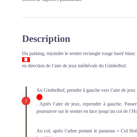
Description
Du parking, rejoindre le sentier rectangle rouge barré blanc
en direction de l’aire de jeux médiévale du Gimbelhof.
Au Gimbelhof, prendre à gauche vers l’aire de jeux 
. Après l’aire de jeux, reprendre à gauche. Passe
poursuivre sur le sentier en face jusqu’au col de l’
Au col, après l’arbre portant le panneau « Col Hoh