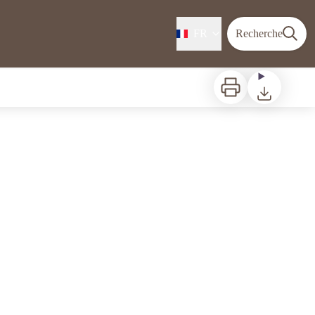
FR
Recherche
Imprimer
Télécharger