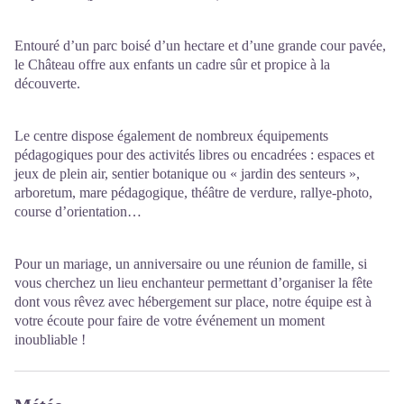
Entouré d’un parc boisé d’un hectare et d’une grande cour pavée,
le Château offre aux enfants un cadre sûr et propice à la
découverte.
Le centre dispose également de nombreux équipements
pédagogiques pour des activités libres ou encadrées : espaces et
jeux de plein air, sentier botanique ou « jardin des senteurs »,
arboretum, mare pédagogique, théâtre de verdure, rallye-photo,
course d’orientation…
Pour un mariage, un anniversaire ou une réunion de famille, si
vous cherchez un lieu enchanteur permettant d’organiser la fête
dont vous rêvez avec hébergement sur place, notre équipe est à
votre écoute pour faire de votre événement un moment
inoubliable !