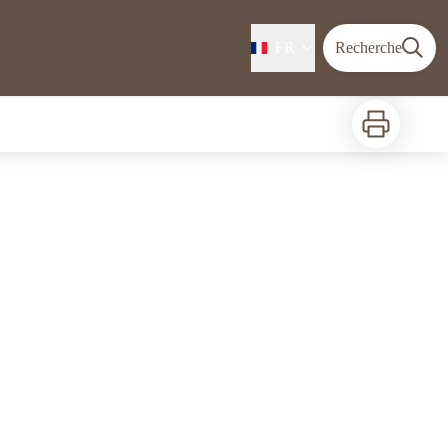
FR
Recherche
Imprimer