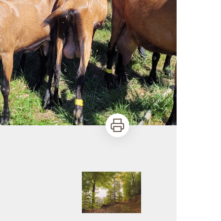
Imprimer