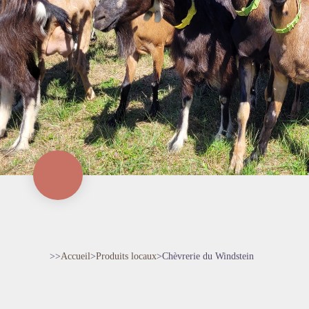
>>
Accueil
>
Produits locaux
>
Chèvrerie du Windstein