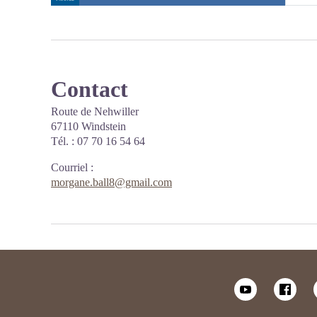
Contact
Route de Nehwiller
67110 Windstein
Tél. : 07 70 16 54 64
Courriel
:
morgane.ball8@gmail.com