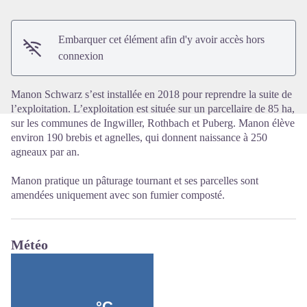
Voir l'image en plein écran
Embarquer cet élément afin d'y avoir accès hors
connexion
Manon Schwarz s’est installée en 2018 pour reprendre la suite de
l’exploitation. L’exploitation est située sur un parcellaire de 85 ha,
sur les communes de Ingwiller, Rothbach et Puberg. Manon élève
environ 190 brebis et agnelles, qui donnent naissance à 250
agneaux par an.
Manon pratique un pâturage tournant et ses parcelles sont
amendées uniquement avec son fumier composté.
Météo