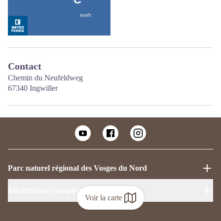
Contact
Chemin du Neufeldweg
67340 Ingwiller
Parc naturel régional des Vosges du Nord
Informations complémentaires
Voir la carte