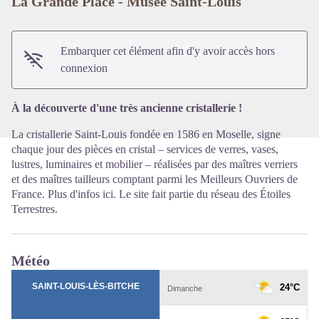
La Grande Place - Musée Saint-Louis
Voir l'image en plein écran
Embarquer cet élément afin d'y avoir accès hors
connexion
À la découverte d'une très ancienne cristallerie !
La cristallerie Saint-Louis fondée en 1586 en Moselle, signe
chaque jour des pièces en cristal – services de verres, vases,
lustres, luminaires et mobilier – réalisées par des maîtres verriers
et des maîtres tailleurs comptant parmi les Meilleurs Ouvriers de
France. Plus d'infos
ici
. Le site fait partie du réseau des
Étoiles
Terrestres
.
Météo