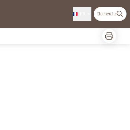
FR
Recherche
Imprimer