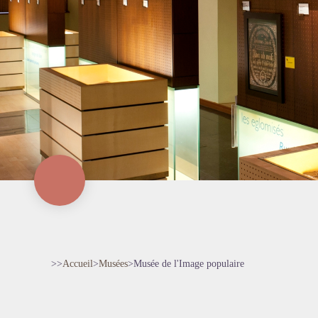
>>
Accueil
>
Musées
>
Musée de l'Image populaire