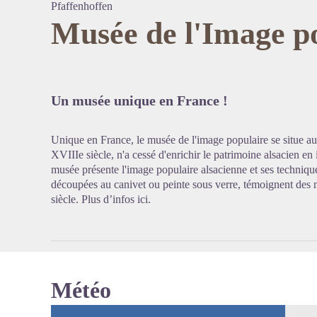
Pfaffenhoffen
Musée de l'Image p
Voir l'
Un musée unique en France !
Unique en France, le musée de l'image populaire se situe au
XVIIIe siècle, n'a cessé d'enrichir le patrimoine alsacien en
musée présente l'image populaire alsacienne et ses techniqu
découpées au canivet ou peinte sous verre, témoignent des 
siècle. Plus d’infos
ici
.
Météo