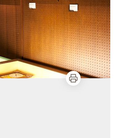
Imprimer