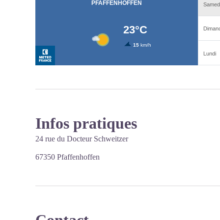
Infos pratiques
24 rue du Docteur Schweitzer
67350 Pfaffenhoffen