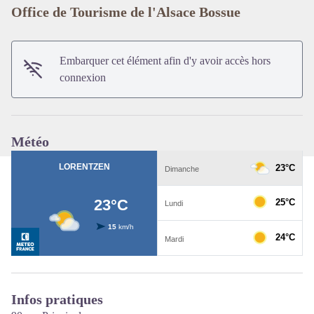
Office de Tourisme de l'Alsace Bossue
Voir l'image en plein écran
Embarquer cet élément afin d'y avoir accès hors
connexion
Météo
Infos pratiques