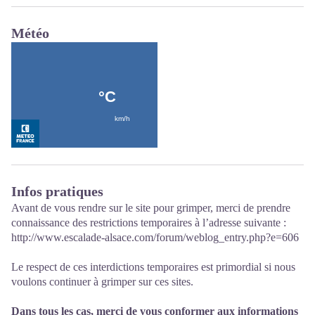
Météo
Infos pratiques
Avant de vous rendre sur le site pour grimper, merci de prendre
connaissance des restrictions temporaires à l’adresse suivante :
http://www.escalade-alsace.com/forum/weblog_entry.php?e=606
Le respect de ces interdictions temporaires est primordial si nous
voulons continuer à grimper sur ces sites.
Dans tous les cas, merci de vous conformer aux informations