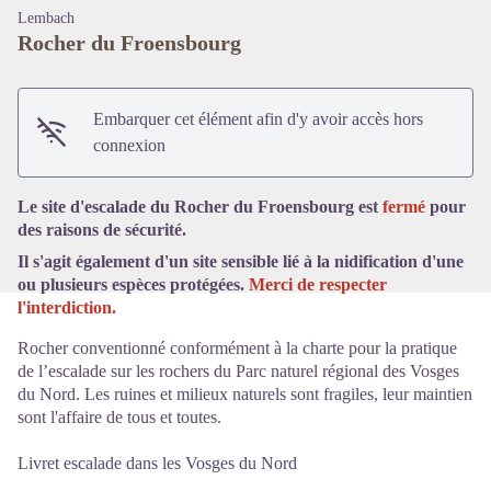
Lembach
Rocher du Froensbourg
Embarquer cet élément afin d'y avoir accès hors
Voir l'image en plein écran
connexion
Le site d'escalade du Rocher du Froensbourg est
fermé
pour
des raisons de sécurité.
Il s'agit également d'un site sensible lié à la nidification d'une
ou plusieurs espèces protégées.
Merci de respecter
l'interdiction
.
Rocher conventionné conformément à la charte pour la pratique
de l’escalade sur les rochers du Parc naturel régional des Vosges
du Nord. Les ruines et milieux naturels sont fragiles, leur maintien
sont l'affaire de tous et toutes.
Livret escalade dans les Vosges du Nord