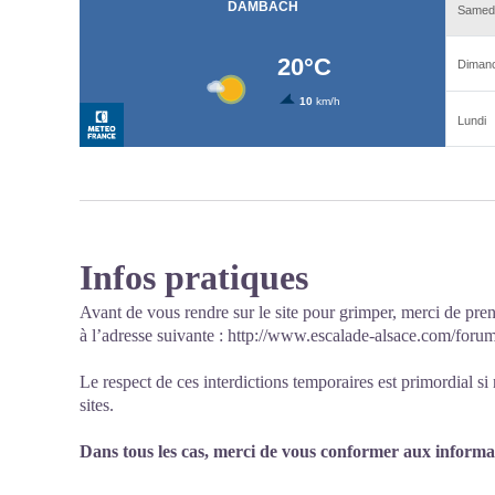
Infos pratiques
Avant de vous rendre sur le site pour grimper, merci de pren
à l’adresse suivante :
http://www.escalade-alsace.com/for
Le respect de ces interdictions temporaires est primordial s
sites.
Dans tous les cas, merci de vous conformer aux informati