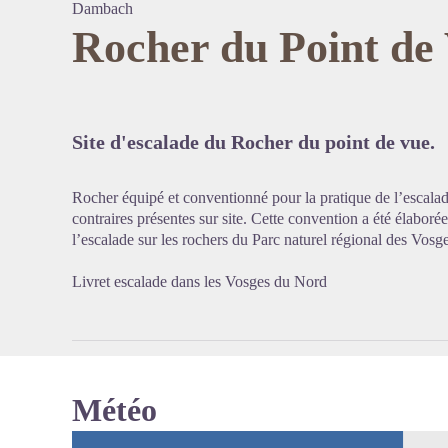
Dambach
Rocher du Point de
Voir l'
Site d'escalade du Rocher du point de vue.
Rocher équipé et conventionné pour la pratique de l’escalad
contraires présentes sur site. Cette convention a été élabor
l’escalade sur les rochers du Parc naturel régional des Vos
Livret escalade dans les Vosges du Nord
Météo