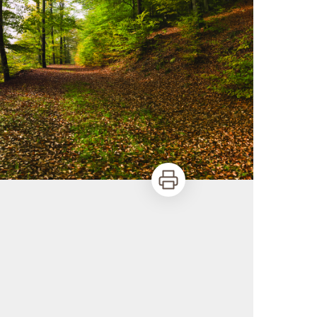
Imprimer