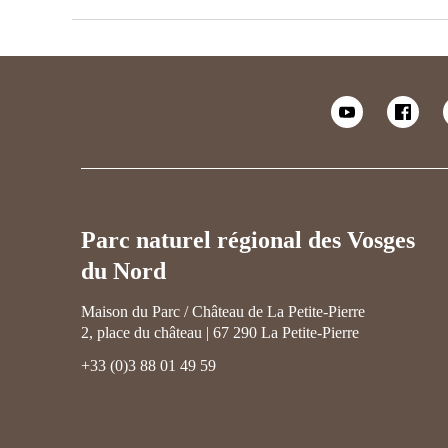
Parc naturel régional des Vosges
du Nord
Maison du Parc / Château de La Petite-Pierre
2, place du château | 67 290 La Petite-Pierre
+33 (0)3 88 01 49 59