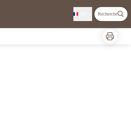
FR
Recherche
Imprimer