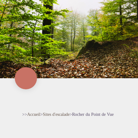
>>
Accueil
>
Sites d'escalade
>
Rocher du Point de Vue