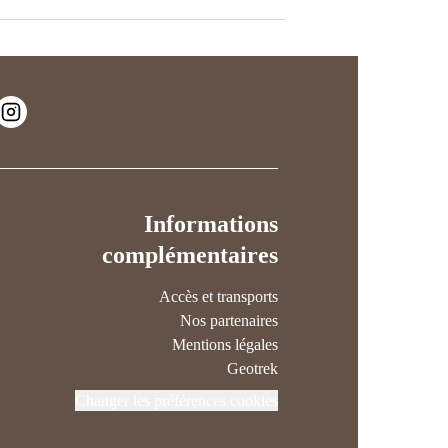
Informations
complémentaires
Accès et transports
Nos partenaires
Mentions légales
Geotrek
Changer les préférences cookies