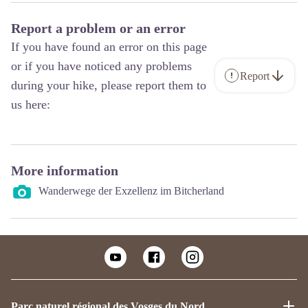
Report a problem or an error
If you have found an error on this page
or if you have noticed any problems
Report
during your hike, please report them to
us here:
More information
Wanderwege der Exzellenz im Bitcherland
Parc naturel régional des Vosges du Nord