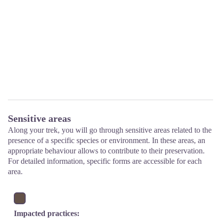
Sensitive areas
Along your trek, you will go through sensitive areas related to the
presence of a specific species or environment. In these areas, an
appropriate behaviour allows to contribute to their preservation.
For detailed information, specific forms are accessible for each
area.
Impacted practices: