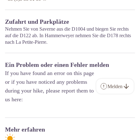
Zufahrt und Parkplätze
Nehmen Sie von Saverne aus die D1004 und biegen Sie rechts
auf die D122 ab. In Hammerweyer nehmen Sie die D178 rechts
nach La Petite-Pierre.
Ein Problem oder einen Fehler melden
If you have found an error on this page
or if you have noticed any problems
Melden
during your hike, please report them to
us here:
Mehr erfahren