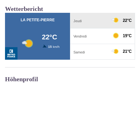
Wetterbericht
Höhenprofil