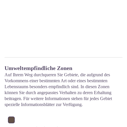
Umweltempfindliche Zonen
Auf Ihrem Weg durchqueren Sie Gebiete, die aufgrund des
Vorkommens einer bestimmten Art oder eines bestimmten
Lebensraums besonders empfindlich sind. In diesen Zonen
können Sie durch angepasstes Verhalten zu deren Erhaltung
beitragen. Für weitere Informationen stehen für jedes Gebiet
spezielle Informationsblätter zur Verfügung.