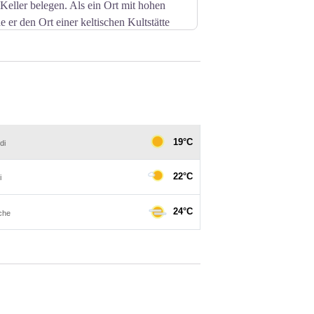
eller belegen. Als ein Ort mit hohen
 er den Ort einer keltischen Kultstätte