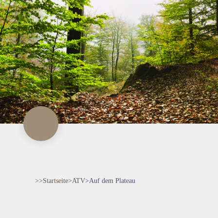
>>
Startseite
>
ATV
>
Auf dem Plateau