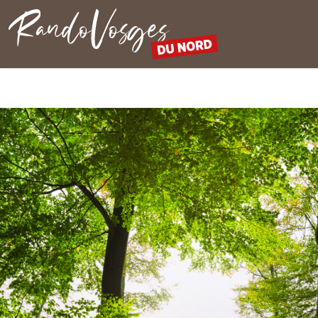
Nordvogesen