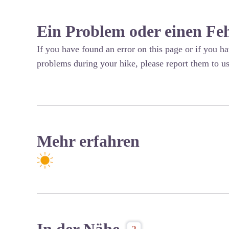
Ein Problem oder einen Fe
If you have found an error on this page or if you h
problems during your hike, please report them to us
Mehr erfahren