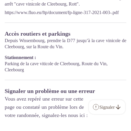
arrêt "cave vinicole de Cleebourg, Rott".
https://www.fluo.eu/ftp/document/fp-ligne-317-2021-003-.pdf
Accès routiers et parkings
Depuis Wissembourg, prendre la D77 jusqu’à la cave vinicole de
Cleebourg, sur la Route du Vin.
Stationnement :
Parking de la cave viticole de Cleebourg, Route du Vin,
Cleebourg
Signaler un problème ou une erreur
Vous avez repéré une erreur sur cette
page ou constaté un problème lors de
Signaler
votre randonnée, signalez-les nous ici :