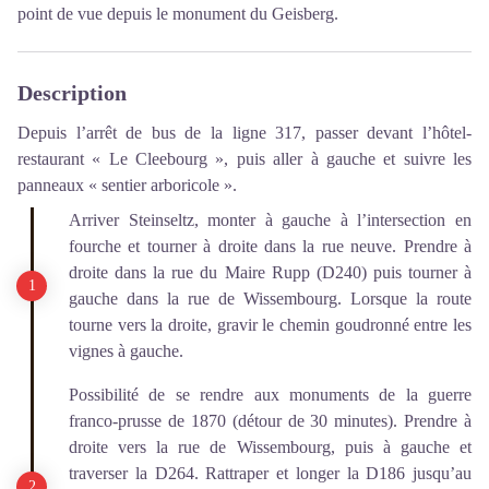
point de vue depuis le monument du Geisberg.
Description
Depuis l’arrêt de bus de la ligne 317, passer devant l’hôtel-
restaurant « Le Cleebourg », puis aller à gauche et suivre les
panneaux « sentier arboricole ».
Arriver Steinseltz, monter à gauche à l’intersection en
fourche et tourner à droite dans la rue neuve. Prendre à
droite dans la rue du Maire Rupp (D240) puis tourner à
gauche dans la rue de Wissembourg. Lorsque la route
tourne vers la droite, gravir le chemin goudronné entre les
vignes à gauche.
Possibilité de se rendre aux monuments de la guerre
franco-prusse de 1870 (détour de 30 minutes). Prendre à
droite vers la rue de Wissembourg, puis à gauche et
traverser la D264. Rattraper et longer la D186 jusqu’au