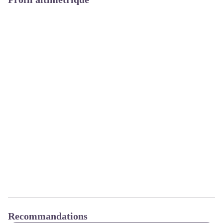
Recommandations