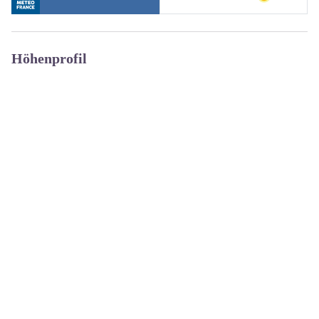
Höhenprofil