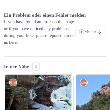
Ein Problem oder einen Fehler melden
If you have found an error on this page
or if you have noticed any problems
Melden
during your hike, please report them to
us here:
In der Nähe
3
Klettern
Klettern