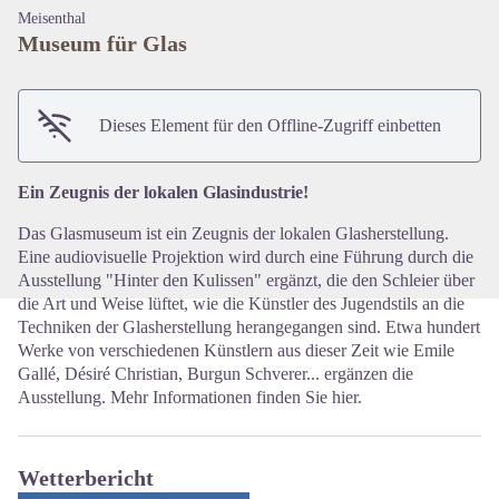
Meisenthal
Museum für Glas
View picture in full screen
Dieses Element für den Offline-Zugriff einbetten
Ein Zeugnis der lokalen Glasindustrie!
Das Glasmuseum ist ein Zeugnis der lokalen Glasherstellung.
Eine audiovisuelle Projektion wird durch eine Führung durch die
Ausstellung "Hinter den Kulissen" ergänzt, die den Schleier über
die Art und Weise lüftet, wie die Künstler des Jugendstils an die
Techniken der Glasherstellung herangegangen sind. Etwa hundert
Werke von verschiedenen Künstlern aus dieser Zeit wie Emile
Gallé, Désiré Christian, Burgun Schverer... ergänzen die
Ausstellung. Mehr Informationen finden Sie hier.
Wetterbericht