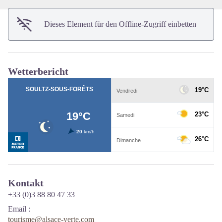
Dieses Element für den Offline-Zugriff einbetten
Wetterbericht
Kontakt
+33 (0)3 88 80 47 33
Email
:
tourisme@alsace-verte.com