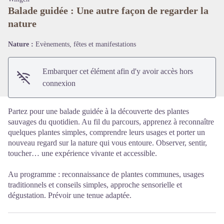
Balade guidée : Une autre façon de regarder la
nature
Voir l'image en plein écran
Nature :
Evènements, fêtes et manifestations
Embarquer cet élément afin d'y avoir accès hors
connexion
Partez pour une balade guidée à la découverte des plantes
sauvages du quotidien. Au fil du parcours, apprenez à reconnaître
quelques plantes simples, comprendre leurs usages et porter un
nouveau regard sur la nature qui vous entoure. Observer, sentir,
toucher… une expérience vivante et accessible.
Au programme : reconnaissance de plantes communes, usages
traditionnels et conseils simples, approche sensorielle et
dégustation. Prévoir une tenue adaptée.