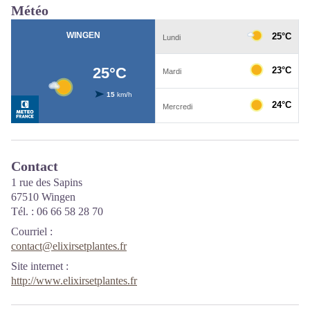
Météo
Contact
1 rue des Sapins
67510 Wingen
Tél. : 06 66 58 28 70
Courriel
:
contact@elixirsetplantes.fr
Site internet
:
http://www.elixirsetplantes.fr