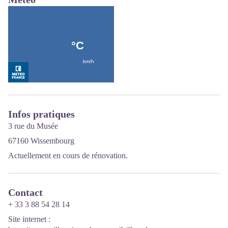
Infos pratiques
3 rue du Musée
67160 Wissembourg
Actuellement en cours de rénovation.
Contact
+ 33 3 88 54 28 14
Site internet
: