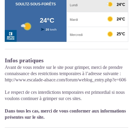
Infos pratiques
Avant de vous rendre sur le site pour grimper, merci de prendre
connaissance des restrictions temporaires à l’adresse suivante :
http://www.escalade-alsace.com/forum/weblog_entry.php?e=606
Le respect de ces interdictions temporaires est primordial si nous
voulons continuer à grimper sur ces sites.
Dans tous les cas, merci de vous conformer aux informations
présentes sur le site.