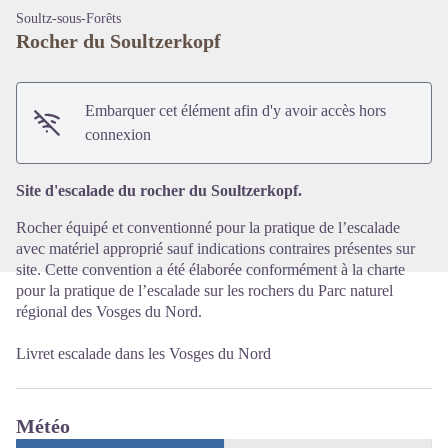
Soultz-sous-Forêts
Rocher du Soultzerkopf
Embarquer cet élément afin d'y avoir accès hors
Voir l'image en plein écran
connexion
Site d'escalade du rocher du Soultzerkopf.
Rocher équipé et conventionné pour la pratique de l’escalade
avec matériel approprié sauf indications contraires présentes sur
site. Cette convention a été élaborée conformément à la charte
pour la pratique de l’escalade sur les rochers du Parc naturel
régional des Vosges du Nord.
Livret escalade dans les Vosges du Nord
Météo