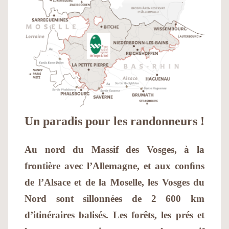
Un paradis pour les randonneurs !
Au nord du Massif des Vosges, à la
frontière avec l’Allemagne, et aux conﬁns
de l’Alsace et de la Moselle, les Vosges du
Nord sont sillonnées de 2 600 km
d’itinéraires balisés. Les forêts, les prés et