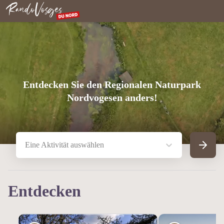
Nordvogesen
Entdecken Sie den Regionalen Naturpark
Nordvogesen anders!
Eine Aktivität auswählen
Suche
Entdecken