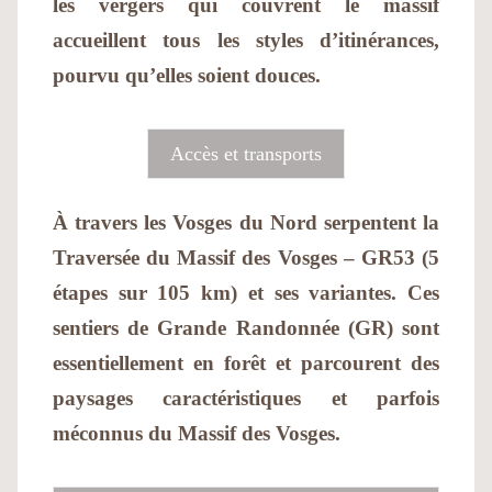
les vergers qui couvrent le massif
accueillent tous les styles d’itinérances,
pourvu qu’elles soient douces.
Accès et transports
À travers les Vosges du Nord serpentent la
Traversée du Massif des Vosges – GR53 (5
étapes sur 105 km) et ses variantes. Ces
sentiers de Grande Randonnée (GR) sont
essentiellement en forêt et parcourent des
paysages caractéristiques et parfois
méconnus du Massif des Vosges.