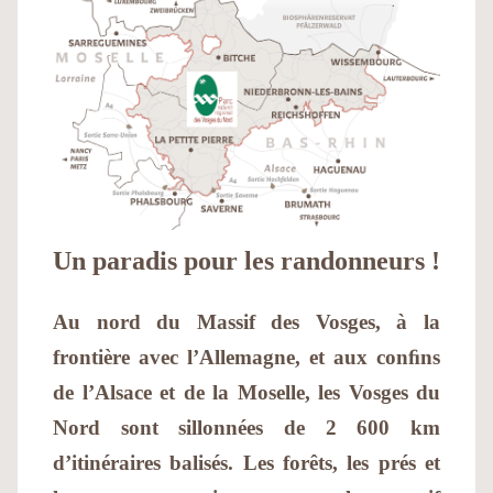
Un paradis pour les randonneurs !
Au nord du Massif des Vosges, à la
frontière avec l’Allemagne, et aux conﬁns
de l’Alsace et de la Moselle, les Vosges du
Nord sont sillonnées de 2 600 km
d’itinéraires balisés. Les forêts, les prés et