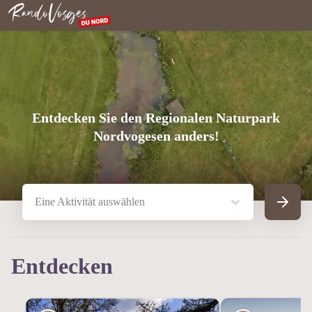
Nordvogesen
Entdecken Sie den Regionalen Naturpark
Nordvogesen anders!
Eine Aktivität auswählen
Suche
Entdecken