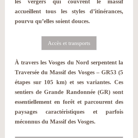
les vergers qui couvrent le massif
accueillent tous les styles d’itinérances,
pourvu qu’elles soient douces.
Accès et transports
À travers les Vosges du Nord serpentent la
Traversée du Massif des Vosges – GR53 (5
étapes sur 105 km) et ses variantes. Ces
sentiers de Grande Randonnée (GR) sont
essentiellement en forêt et parcourent des
paysages caractéristiques et parfois
méconnus du Massif des Vosges.